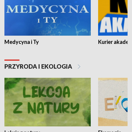
Medycyna i Ty
Kurier akadem
PRZYRODA I EKOLOGIA