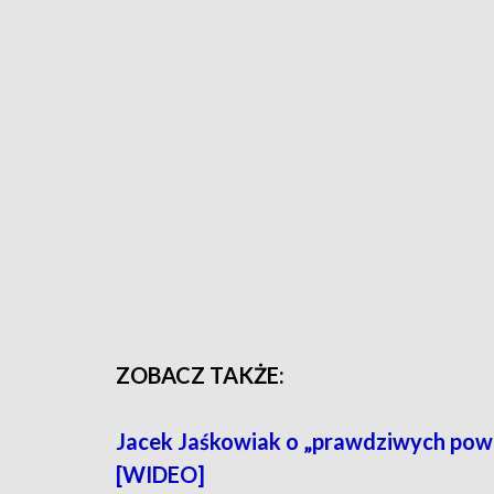
ZOBACZ TAKŻE:
Jacek Jaśkowiak o „prawdziwych pow
[WIDEO]