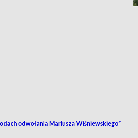
odach odwołania Mariusza Wiśniewskiego”