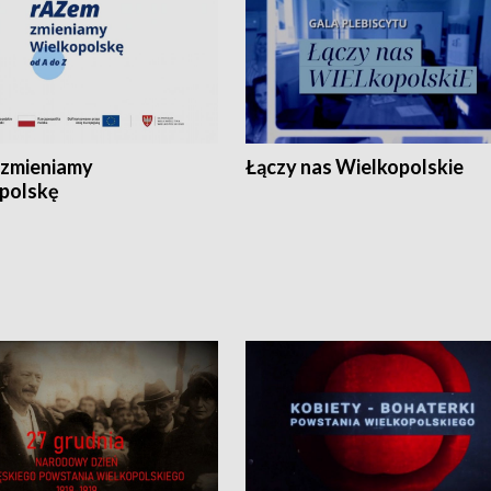
zmieniamy
Łączy nas Wielkopolskie
polskę