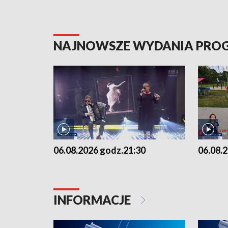
NAJNOWSZE WYDANIA PR
06.08.2026 godz.21:30
06.08.
INFORMACJE