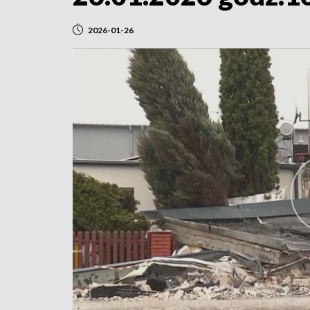
2026-01-26