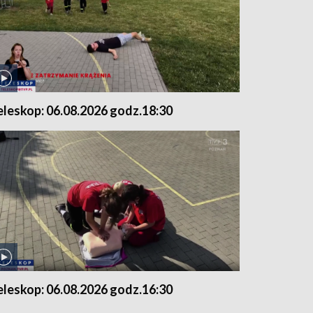
eleskop: 06.08.2026 godz.18:30
eleskop: 06.08.2026 godz.16:30