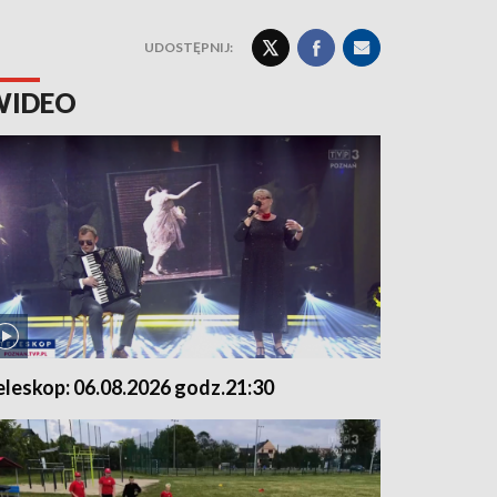
UDOSTĘPNIJ:
WIDEO
eleskop: 06.08.2026 godz.21:30