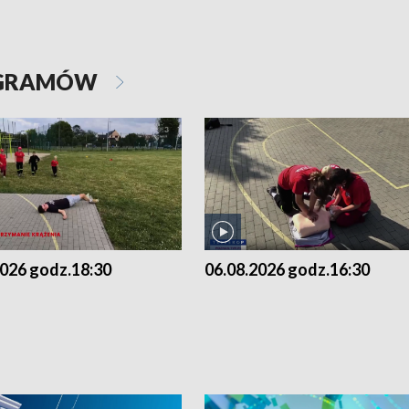
OGRAMÓW
2026 godz.18:30
06.08.2026 godz.16:30