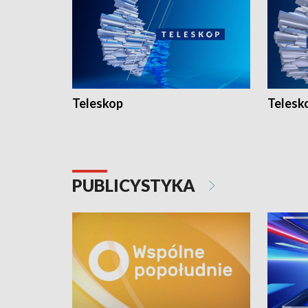
Teleskop
Telesk
PUBLICYSTYKA