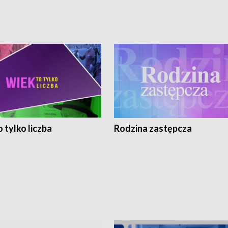
 tylko liczba
Rodzina zastępcza