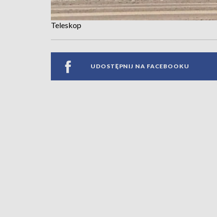
Teleskop
UDOSTĘPNIJ NA FACEBOOKU