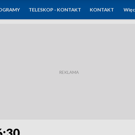
OGRAMY
TELESKOP - KONTAKT
KONTAKT
Więc
6:30