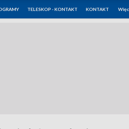
OGRAMY
TELESKOP - KONTAKT
KONTAKT
Więc