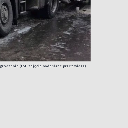
grodzenie (fot. zdjęcie nadesłane przez widza)