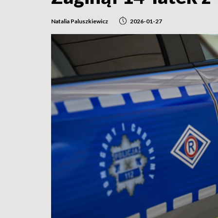
Natalia Paluszkiewicz
2026-01-27