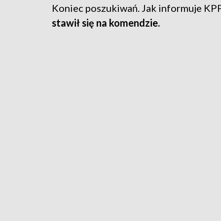
Koniec poszukiwań. Jak informuje KP
stawił się na komendzie.