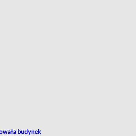
nowała budynek