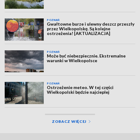
POZNAŃ
Gwałtowne burze i ulewny deszcz przeszły
przez Wielkopolskę. Są kolejne
ostrzeżenia! [AKTUALIZACJA]
POZNAŃ
Może być niebezpiecznie. Ekstremalne
warunki w Wielkopolsce
POZNAŃ
Ostrzeżenie meteo. W tej części
Wielkopolski będzie najcieplej
ZOBACZ WIĘCEJ