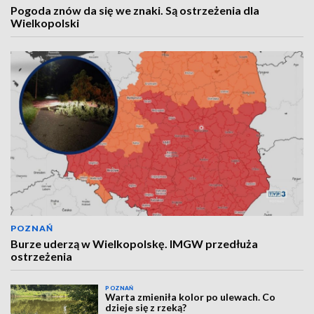
Pogoda znów da się we znaki. Są ostrzeżenia dla
Wielkopolski
POZNAŃ
Burze uderzą w Wielkopolskę. IMGW przedłuża
ostrzeżenia
POZNAŃ
Warta zmieniła kolor po ulewach. Co
dzieje się z rzeką?