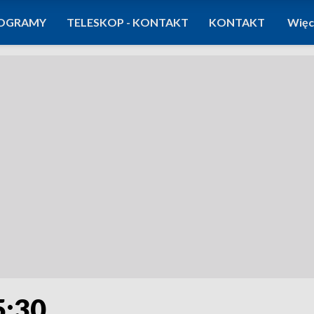
OGRAMY
TELESKOP - KONTAKT
KONTAKT
Więc
5:30