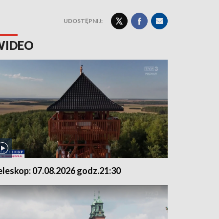
UDOSTĘPNIJ:
WIDEO
eleskop: 07.08.2026 godz.21:30