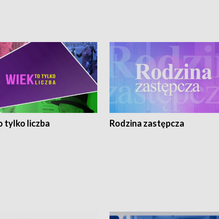
 tylko liczba
Rodzina zastępcza