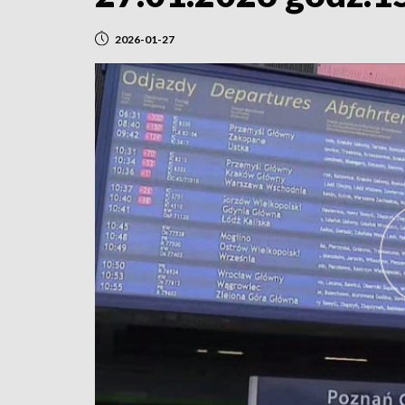
2026-01-27