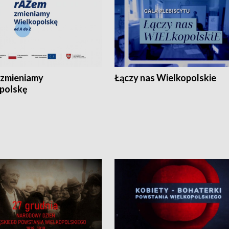
zmieniamy
Łączy nas Wielkopolskie
polskę