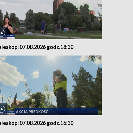
eleskop: 07.08.2026 godz.18:30
eleskop: 07.08.2026 godz.16:30