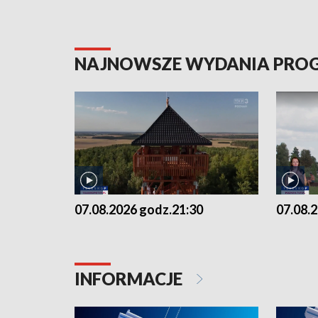
NAJNOWSZE WYDANIA PR
07.08.2026 godz.21:30
07.08.
INFORMACJE