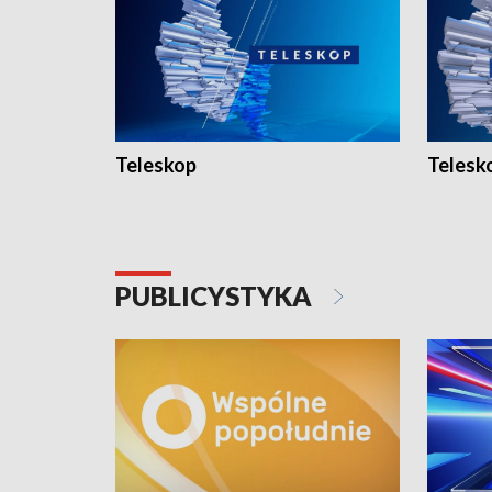
Teleskop
Telesk
PUBLICYSTYKA