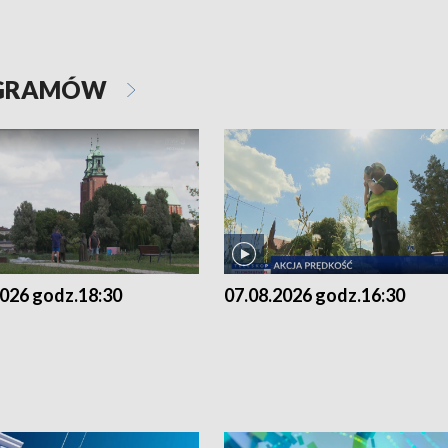
OGRAMÓW
2026 godz.18:30
07.08.2026 godz.16:30