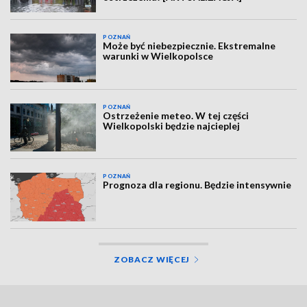
POZNAŃ
Może być niebezpiecznie. Ekstremalne
warunki w Wielkopolsce
POZNAŃ
Ostrzeżenie meteo. W tej części
Wielkopolski będzie najcieplej
POZNAŃ
Prognoza dla regionu. Będzie intensywnie
ZOBACZ WIĘCEJ