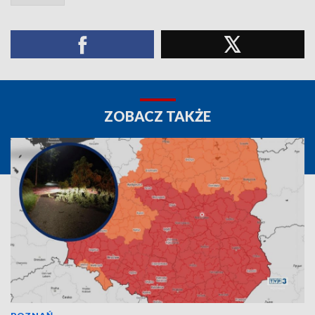
ZOBACZ TAKŻE