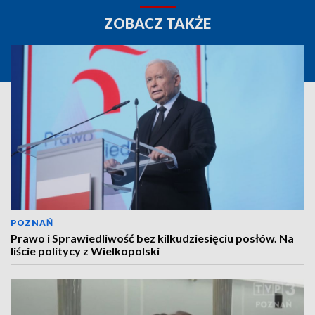
ZOBACZ TAKŻE
POZNAŃ
Prawo i Sprawiedliwość bez kilkudziesięciu posłów. Na
liście politycy z Wielkopolski