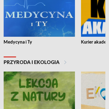
Medycyna i Ty
Kurier akadem
PRZYRODA I EKOLOGIA