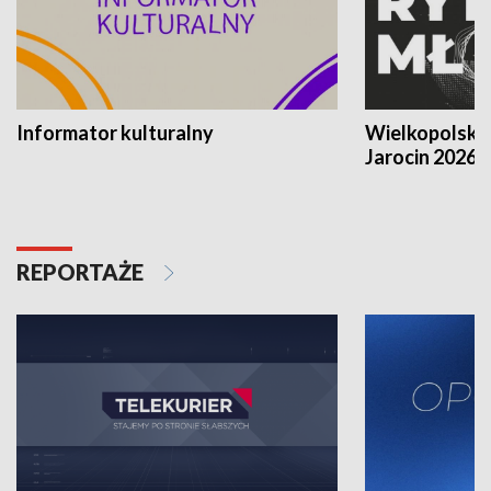
Informator kulturalny
Wielkopolski
Jarocin 2026
REPORTAŻE