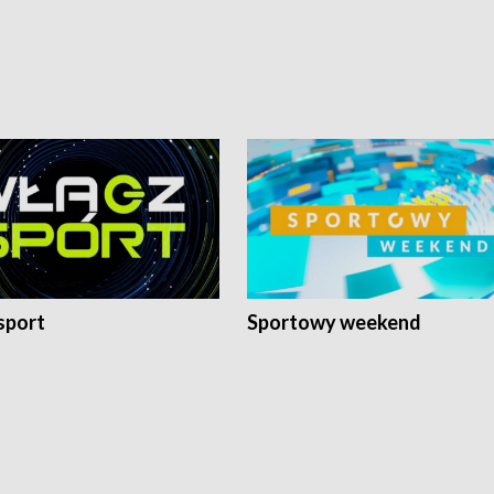
sport
Sportowy weekend