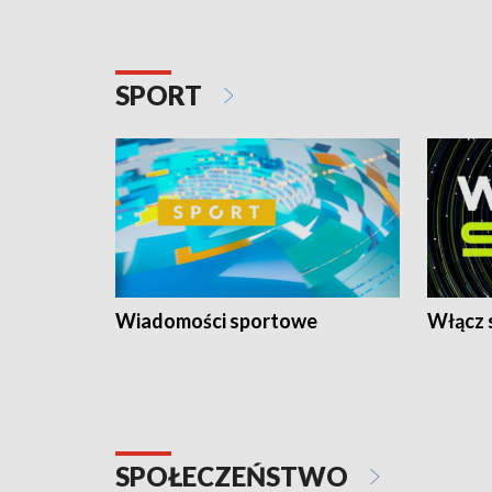
SPORT
Wiadomości sportowe
Włącz 
SPOŁECZEŃSTWO