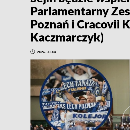
Parlamentarny Zesp
Poznań i Cracovii 
Kaczmarczyk)
2026-03-04