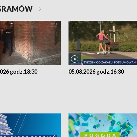
OGRAMÓW
2026 godz.18:30
05.08.2026 godz.16:30