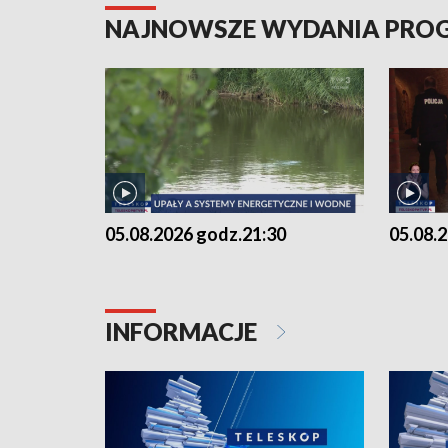
NAJNOWSZE WYDANIA PR
05.08.2026 godz.21:30
05.08.
INFORMACJE