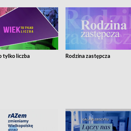
 tylko liczba
Rodzina zastępcza