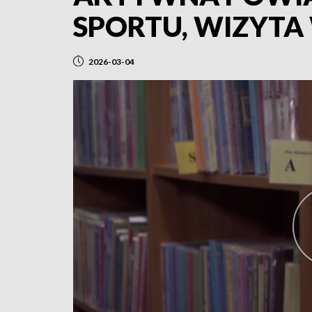
SPORTU, WIZYTA W
2026-03-04