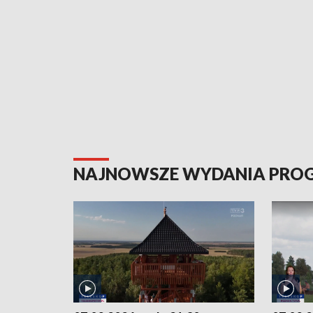
NAJNOWSZE WYDANIA PR