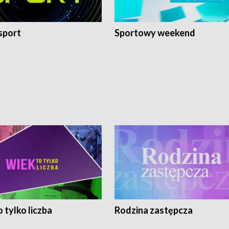
sport
Sportowy weekend
 tylko liczba
Rodzina zastępcza