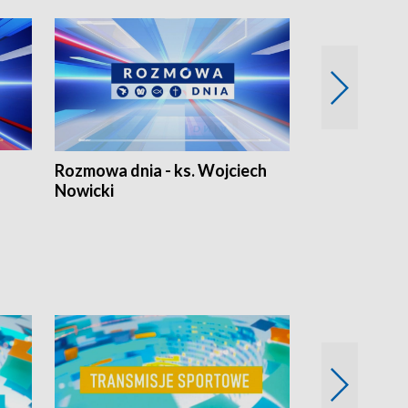
Rozmowa dnia - ks. Wojciech
Euro Fakty
Nowicki