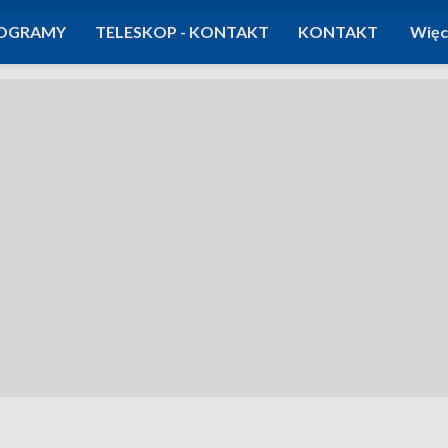
OGRAMY
TELESKOP - KONTAKT
KONTAKT
Więc