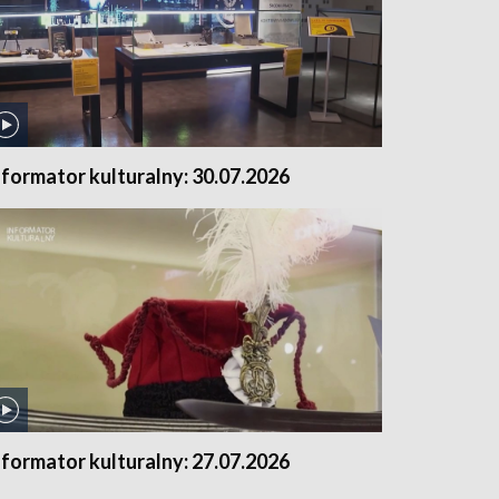
nformator kulturalny: 30.07.2026
nformator kulturalny: 27.07.2026