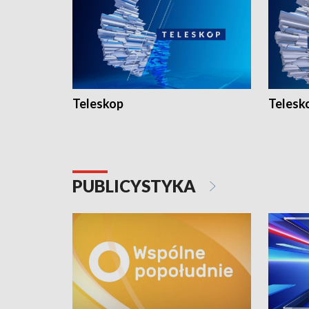
Teleskop
Telesk
PUBLICYSTYKA