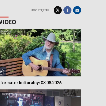
UDOSTĘPNIJ:
WIDEO
nformator kulturalny: 03.08.2026