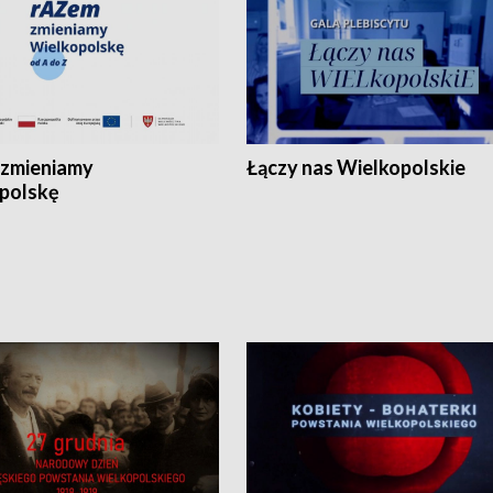
zmieniamy
Łączy nas Wielkopolskie
polskę