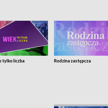
 tylko liczba
Rodzina zastępcza