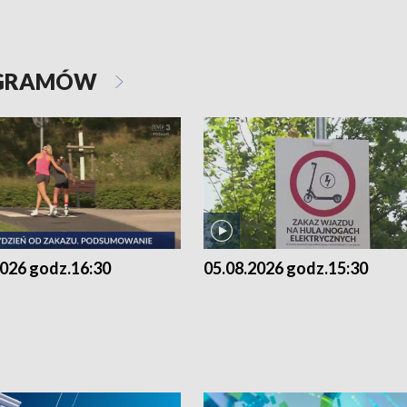
OGRAMÓW
2026 godz.16:30
05.08.2026 godz.15:30