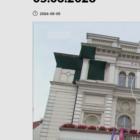
2026-03-05