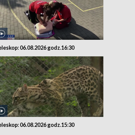
eleskop: 06.08.2026 godz.16:30
eleskop: 06.08.2026 godz.15:30