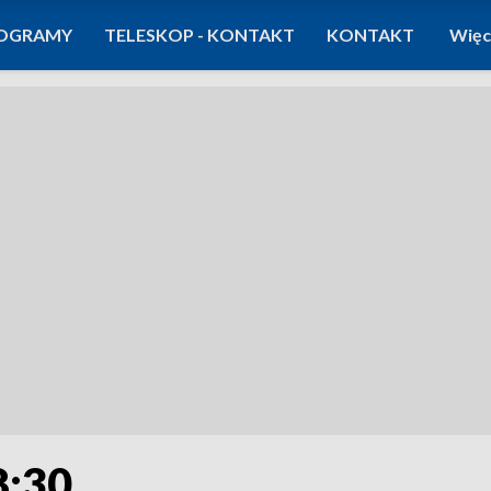
OGRAMY
TELESKOP - KONTAKT
KONTAKT
Więc
8:30