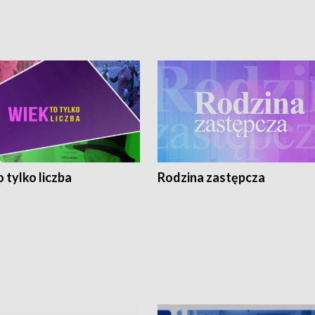
 tylko liczba
Rodzina zastępcza