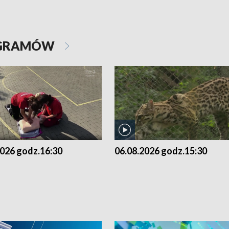
OGRAMÓW
2026 godz.16:30
06.08.2026 godz.15:30