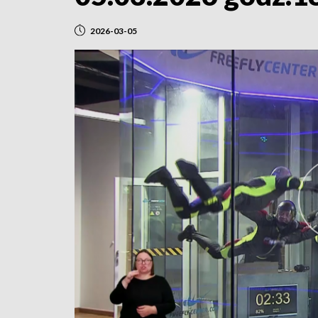
2026-03-05