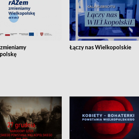
zmieniamy
Łączy nas Wielkopolskie
polskę