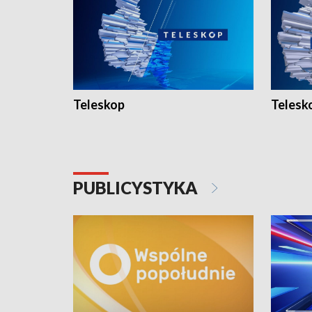
Teleskop
Telesk
PUBLICYSTYKA