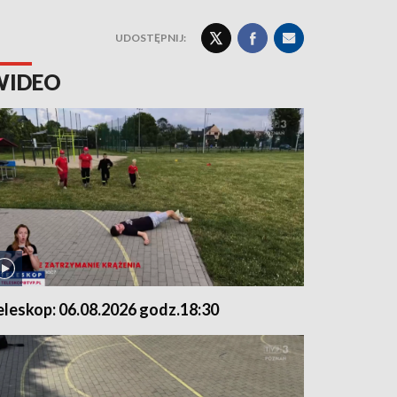
UDOSTĘPNIJ:
WIDEO
eleskop: 06.08.2026 godz.18:30