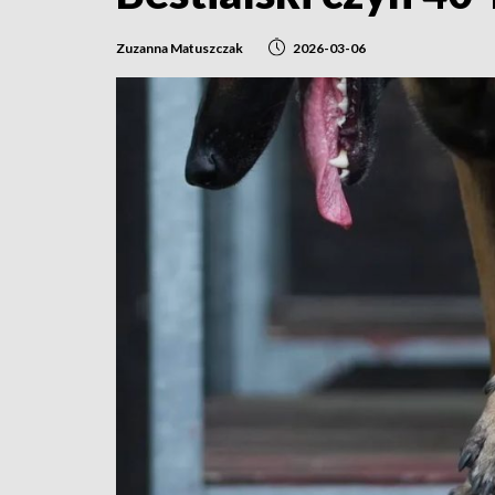
Zuzanna Matuszczak
2026-03-06