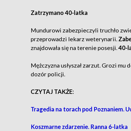
Zatrzymano 40-latka
Mundurowi zabezpieczyli truchło zwie
przeprowadzi lekarz weterynarii.
Zabe
znajdowała się na terenie posesji.
40-l
Mężczyzna usłyszał zarzut. Grozi mu 
dozór policji.
CZYTAJ TAKŻE:
Tragedia na torach pod Poznaniem. 
Koszmarne zdarzenie. Ranna 6-latka