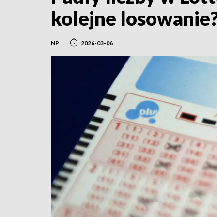
kolejne losowanie
NP
2026-03-06