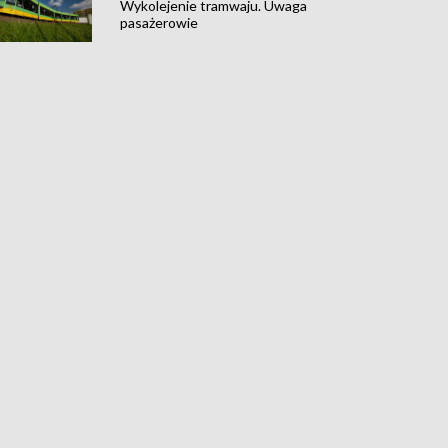
Wykolejenie tramwaju. Uwaga
pasażerowie