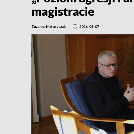
magistracie
Zuzanna Matuszczak
2026-03-07