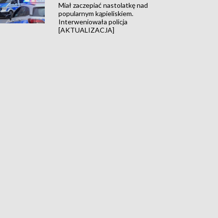
Miał zaczepiać nastolatkę nad
popularnym kąpieliskiem.
Interweniowała policja
[AKTUALIZACJA]