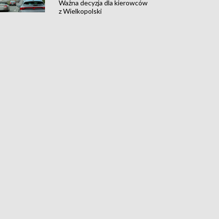
Ważna decyzja dla kierowców
z Wielkopolski