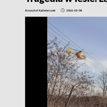
Krzysztof Kaźmierczak
2026-03-08