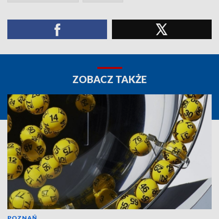
ZOBACZ TAKŻE
POZNAŃ