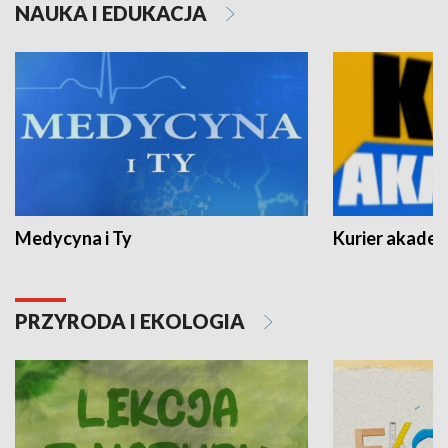
NAUKA I EDUKACJA
Medycyna i Ty
Kurier akadem
PRZYRODA I EKOLOGIA