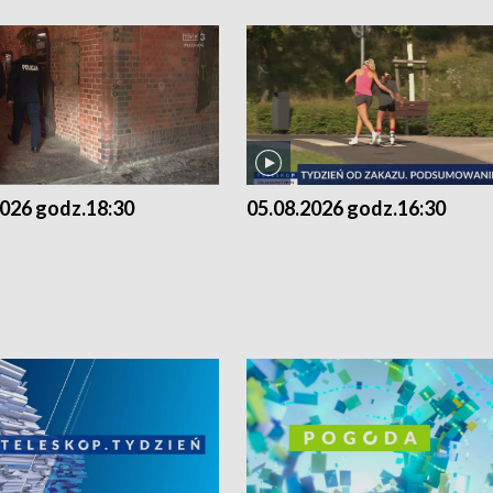
2026 godz.18:30
05.08.2026 godz.16:30