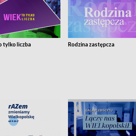
 tylko liczba
Rodzina zastępcza