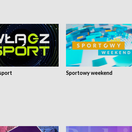
sport
Sportowy weekend