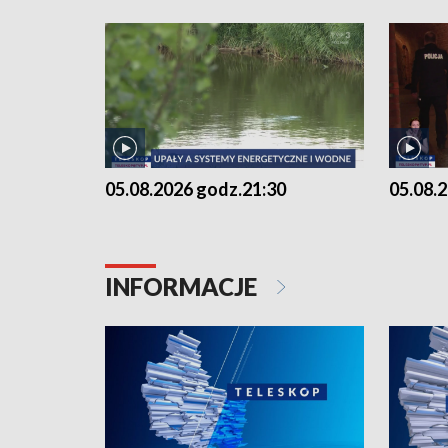
05.08.2026 godz.21:30
05.08.
INFORMACJE