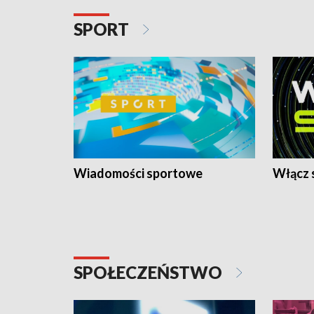
SPORT
Wiadomości sportowe
Włącz 
SPOŁECZEŃSTWO