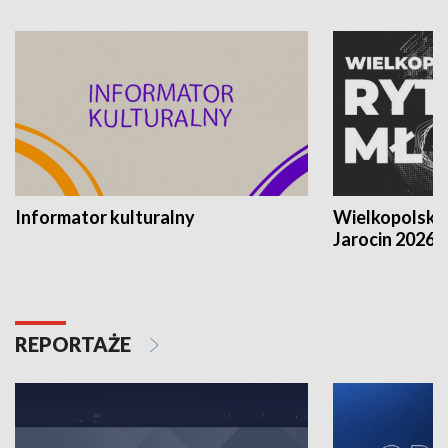
Informator kulturalny
Wielkopolski
Jarocin 2026
REPORTAŻE