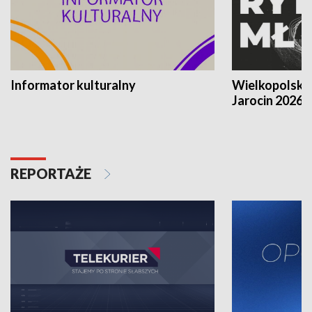
Informator kulturalny
Wielkopolski
Jarocin 2026
REPORTAŻE