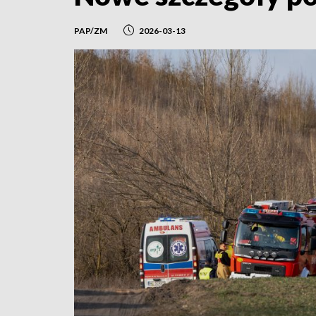
PAP/ZM
2026-03-13