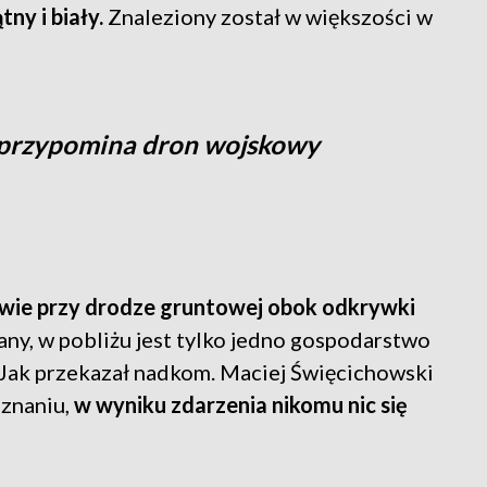
tny i biały.
Znaleziony został w większości w
przypomina dron wojskowy
wie przy drodze gruntowej obok odkrywki
any, w pobliżu jest tylko jedno gospodarstwo
Jak przekazał nadkom. Maciej Święcichowski
znaniu,
w wyniku zdarzenia nikomu nic się