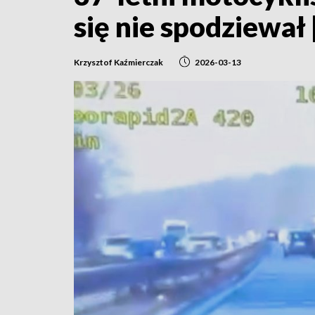
się nie spodziewa
Krzysztof Kaźmierczak
2026-03-13