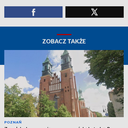
ZOBACZ TAKŻE
POZNAŃ