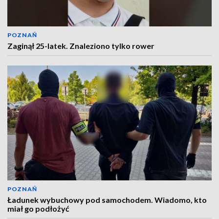
POZNAŃ
Zaginął 25-latek. Znaleziono tylko rower
POZNAŃ
Ładunek wybuchowy pod samochodem. Wiadomo, kto
miał go podłożyć