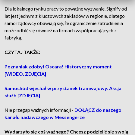
Dla lokalnego rynku pracy to poważne wyzwanie. Signify od
lat jest jednym z kluczowych zakładów w regionie, dlatego
samorządowcy obawiają się, że ograniczenie zatrudnienia
może odbić się również na firmach współpracujących z
fabryką.
CZYTAJ TAKŻE:
Poznaniak zdobył Oscara! Historyczny moment
[WIDEO, ZDJĘCIA]
Samochód wjechał w przystanek tramwajowy. Akcja
służb [ZDJĘCIA]
Nie przegap ważnych informacji -
DOŁĄCZ do naszego
kanału nadawczego w Messengerze
Wydarzyło się coś ważnego? Chcesz podzielić się swoją