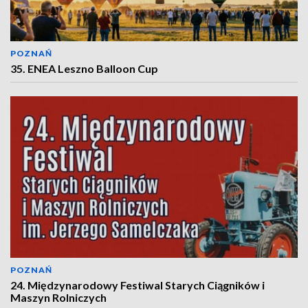
POZNAŃ
35. ENEA Leszno Balloon Cup
POZNAŃ
24. Międzynarodowy Festiwal Starych Ciągników i
Maszyn Rolniczych