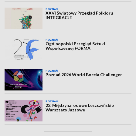
POZNAŃ
XXVI Światowy Przegląd Folkloru
INTEGRACJE
POZNAŃ
Ogólnopolski Przegląd Sztuki
Współczesnej FORMA
POZNAŃ
Poznań 2026 World Boccia Challenger
POZNAŃ
22. Międzynarodowe Leszczyńskie
Warsztaty Jazzowe