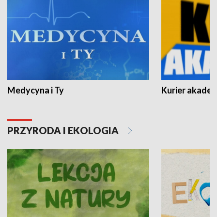
Medycyna i Ty
Kurier akadem
PRZYRODA I EKOLOGIA