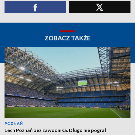
ZOBACZ TAKŻE
POZNAŃ
Lech Poznań bez zawodnika. Długo nie pograł