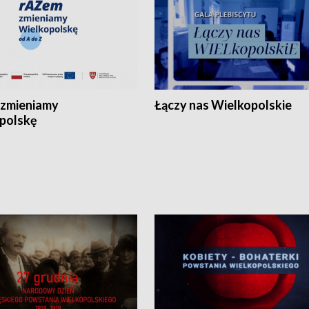
zmieniamy
Łączy nas Wielkopolskie
polskę