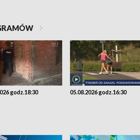
OGRAMÓW
2026 godz.18:30
05.08.2026 godz.16:30