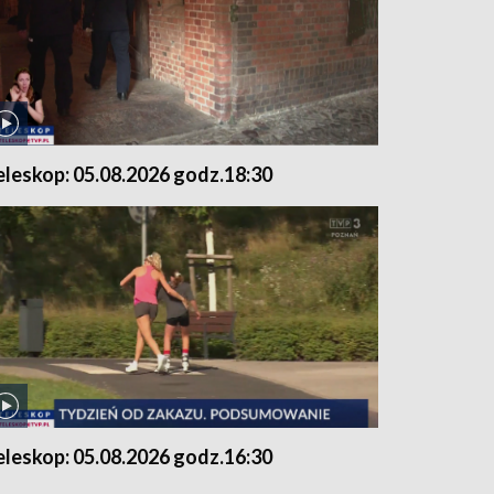
eleskop: 05.08.2026 godz.18:30
eleskop: 05.08.2026 godz.16:30