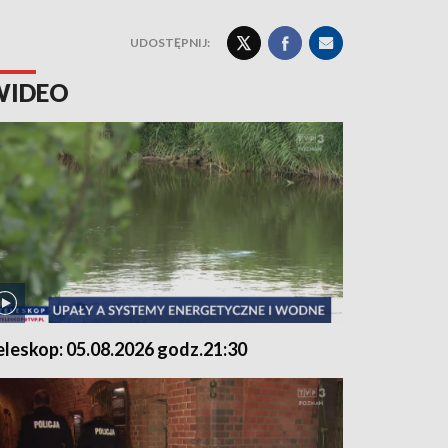
UDOSTĘPNIJ:
WIDEO
eleskop: 05.08.2026 godz.21:30