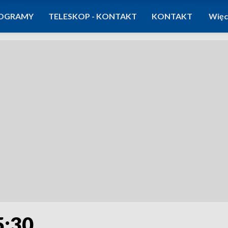
OGRAMY
TELESKOP - KONTAKT
KONTAKT
Więc
5:30