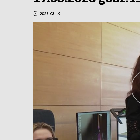
2026-03-19