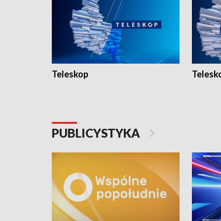
Teleskop
Telesk
PUBLICYSTYKA