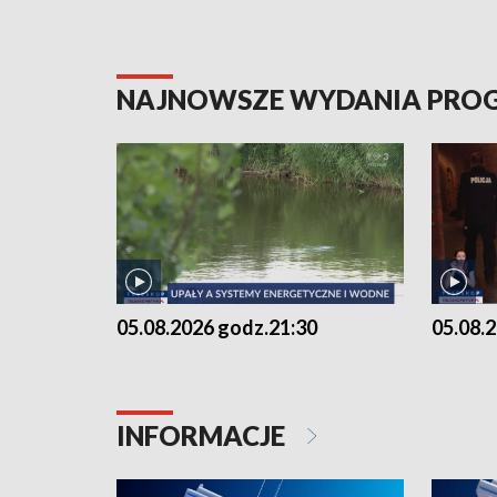
NAJNOWSZE WYDANIA PR
05.08.2026 godz.21:30
05.08.
INFORMACJE