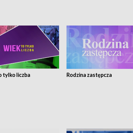
 tylko liczba
Rodzina zastępcza