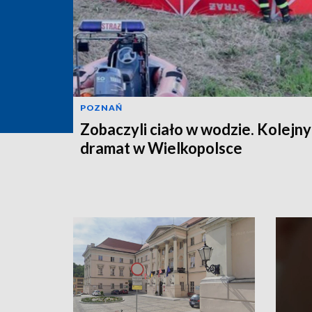
POZNAŃ
Zobaczyli ciało w wodzie. Kolejny
dramat w Wielkopolsce