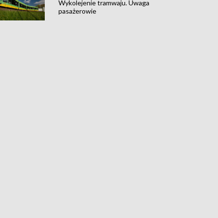
Wykolejenie tramwaju. Uwaga
pasażerowie