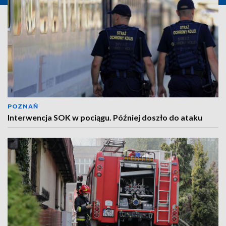
POZNAŃ
Interwencja SOK w pociągu. Później doszło do ataku