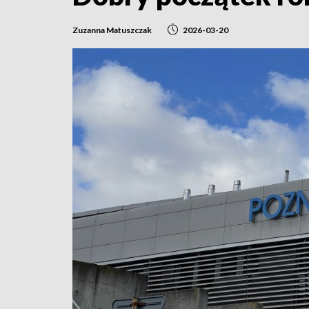
Zuzanna Matuszczak
2026-03-20