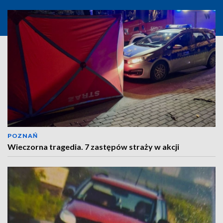
POZNAŃ
Wieczorna tragedia. 7 zastępów straży w akcji