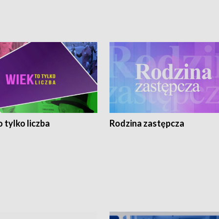
 tylko liczba
Rodzina zastępcza