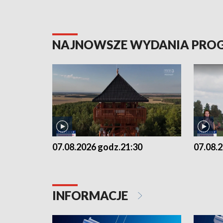
NAJNOWSZE WYDANIA PR
07.08.2026 godz.21:30
07.08.
INFORMACJE