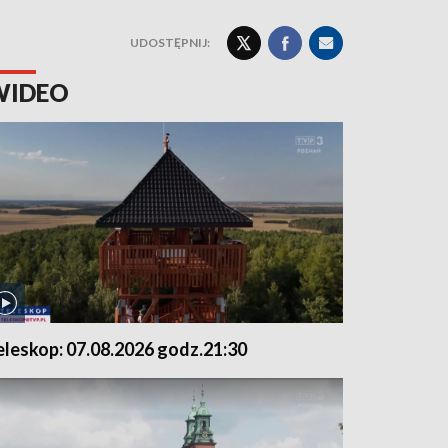
UDOSTĘPNIJ:
WIDEO
eleskop: 07.08.2026 godz.21:30