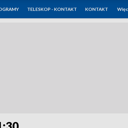
OGRAMY
TELESKOP - KONTAKT
KONTAKT
Więc
1:30