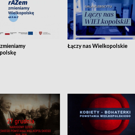
zmieniamy
Łączy nas Wielkopolskie
polskę