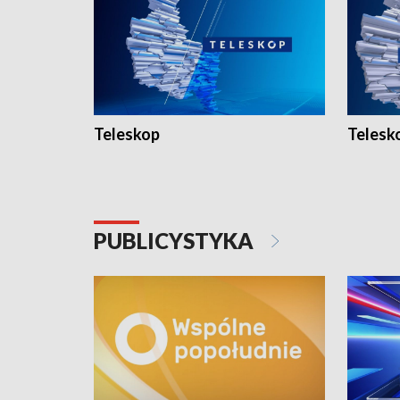
Teleskop
Telesk
PUBLICYSTYKA