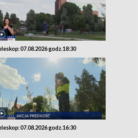
eleskop: 07.08.2026 godz.18:30
eleskop: 07.08.2026 godz.16:30