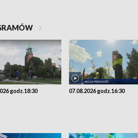
OGRAMÓW
2026 godz.18:30
07.08.2026 godz.16:30