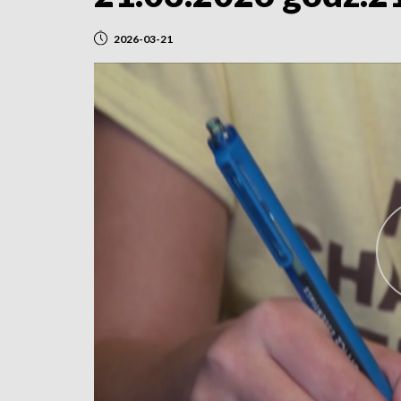
2026-03-21