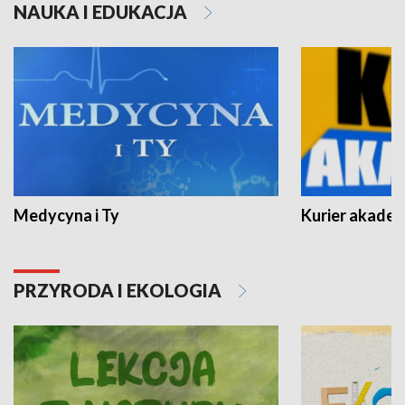
NAUKA I EDUKACJA
Medycyna i Ty
Kurier akadem
PRZYRODA I EKOLOGIA