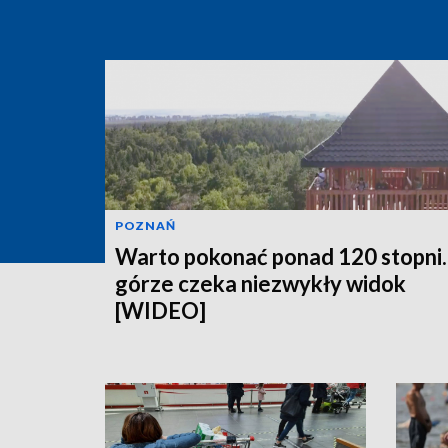
POZNAŃ
Warto pokonać ponad 120 stopni.
górze czeka niezwykły widok
[WIDEO]