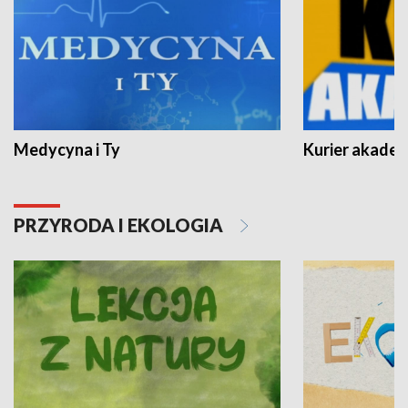
Medycyna i Ty
Kurier akadem
PRZYRODA I EKOLOGIA