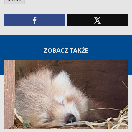
ZOBACZ TAKŻE