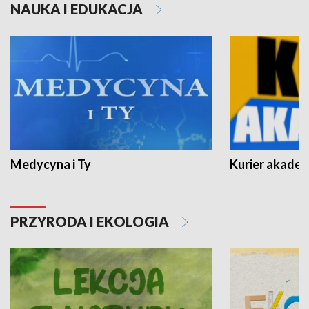
NAUKA I EDUKACJA
Medycyna i Ty
Kurier akadem
PRZYRODA I EKOLOGIA