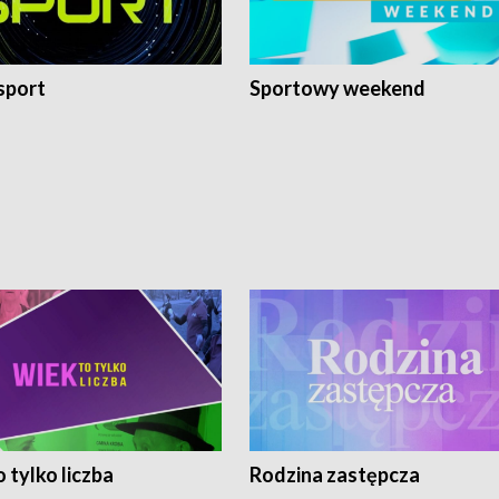
sport
Sportowy weekend
 tylko liczba
Rodzina zastępcza