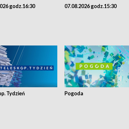
2026 godz.16:30
07.08.2026 godz.15:30
op. Tydzień
Pogoda