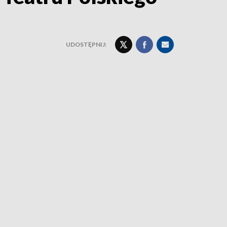
UDOSTĘPNIJ: