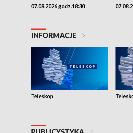
07.08.2026 godz.18:30
07.08.
INFORMACJE
Teleskop
Telesk
PUBLICYSTYKA