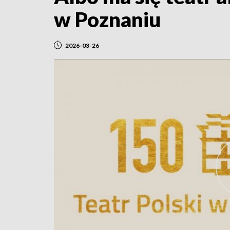
w Poznaniu
2026-03-26