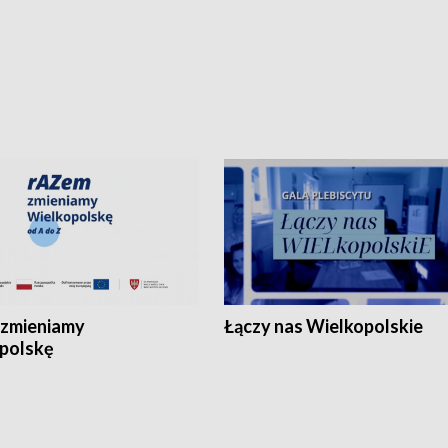
zmieniamy
Łączy nas Wielkopolskie
polskę