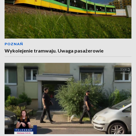
POZNAŃ
Wykolejenie tramwaju. Uwaga pasażerowie