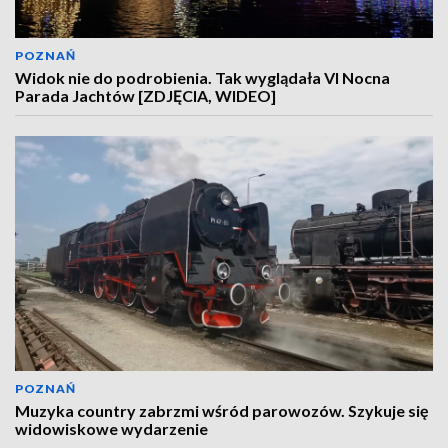
POZNAŃ
Widok nie do podrobienia. Tak wyglądała VI Nocna
Parada Jachtów [ZDJĘCIA, WIDEO]
POZNAŃ
Muzyka country zabrzmi wśród parowozów. Szykuje się
widowiskowe wydarzenie