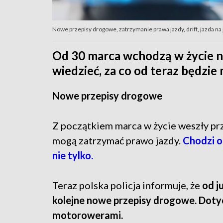
Nowe przepisy drogowe, zatrzymanie prawa jazdy, drift, jazda na
Od 30 marca wchodzą w życie n
wiedzieć, za co od teraz będzie
Nowe przepisy drogowe
Z początkiem marca w życie weszły prze
mogą zatrzymać prawo jazdy.
Chodzi o
nie tylko.
Teraz polska policja informuje, że
od j
kolejne nowe przepisy drogowe. Dotyc
motorowerami.