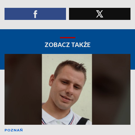
ZOBACZ TAKŻE
POZNAŃ