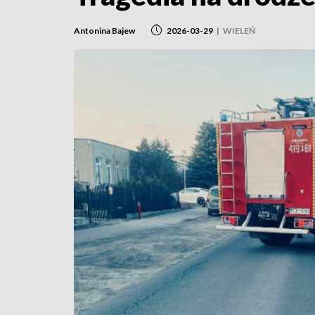
Antonina Bajew
2026-03-29
|
WIELEŃ