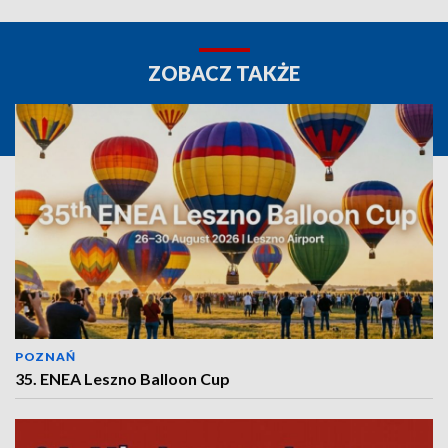
ZOBACZ TAKŻE
POZNAŃ
35. ENEA Leszno Balloon Cup